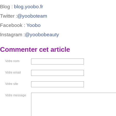
Blog :
blog.yoobo.fr
Twitter :
@yooboteam
Facebook :
Yoobo
Instagram :
@yoobobeauty
Commenter cet article
Votre nom
Votre email
Votre site
Votre message