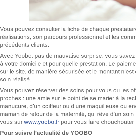
Vous pouvez consulter la fiche de chaque prestatair
réalisations, son parcours professionnel et les com
précédents clients.
Avec Yoobo, pas de mauvaise surprise, vous savez 
à votre domicile et pour quelle prestation. Le paieme
sur le site, de manière sécurisée et le montant n’est 
soin réalisé.
Vous pouvez réserver des soins pour vous ou les of
proches : une amie sur le point de se marier à la re
manucure, d’un coiffeur ou d’une maquilleuse ou e
maman de retour de la maternité, qui rêve d’un soin
vous sur
www.yoobo.fr
pour vous faire chouchouter 
Pour suivre l’actualité de YOOBO