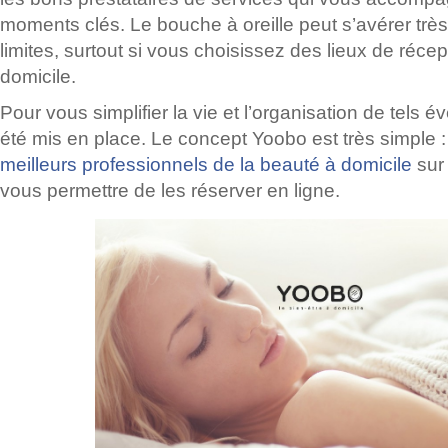
moments clés. Le bouche à oreille peut s’avérer très 
limites, surtout si vous choisissez des lieux de réce
domicile.
Pour vous simplifier la vie et l’organisation de tels
été mis en place. Le concept Yoobo est très simple
meilleurs professionnels de la beauté à domicile
sur 
vous permettre de les réserver en ligne.