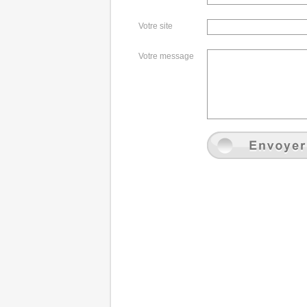
Votre site
Votre message