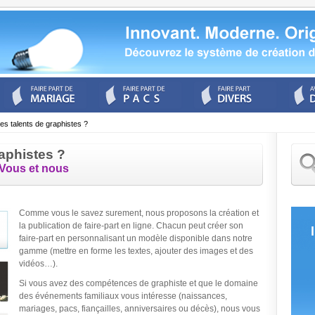
s talents de graphistes ?
aphistes ?
Vous et nous
Comme vous le savez surement, nous proposons la création et
la publication de faire-part en ligne. Chacun peut créer son
faire-part en personnalisant un modèle disponible dans notre
gamme (mettre en forme les textes, ajouter des images et des
vidéos…).
Si vous avez des compétences de graphiste et que le domaine
des événements familiaux vous intéresse (naissances,
mariages, pacs, fiançailles, anniversaires ou décès), nous vous