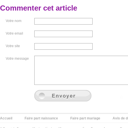
Commenter cet article
Votre nom
Votre email
Votre site
Votre message
Accueil
Faire part naissance
Faire part mariage
Avis de 