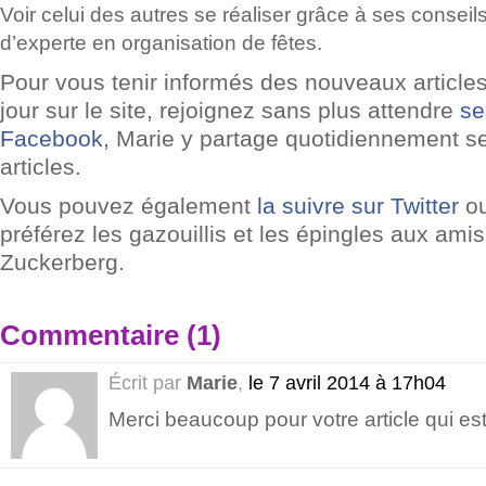
Voir celui des autres se réaliser grâce à ses conseil
d’experte en organisation de fêtes.
Pour vous tenir informés des nouveaux article
jour sur le site, rejoignez sans plus attendre
se
Facebook
, Marie y partage quotidiennement 
articles.
Vous pouvez également
la
suivre sur Twitter
o
préférez les gazouillis et les épingles aux ami
Zuckerberg.
Commentaire (1)
Écrit par
Marie
,
le 7 avril 2014 à 17h04
Merci beaucoup pour votre article qui est