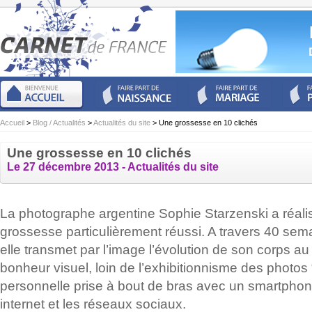
Accueil
>
Blog / Actualités
>
Actualités du site
> Une grossesse en 10 clichés
Une grossesse en 10 clichés
Le 27 décembre 2013 -
Actualités du site
La photographe argentine Sophie Starzenski a réal
grossesse particulièrement réussi. A travers 40 sema
elle transmet par l’image l’évolution de son corps au 
bonheur visuel, loin de l’exhibitionnisme des photos “
personnelle prise à bout de bras avec un smartphon
internet et les réseaux sociaux.