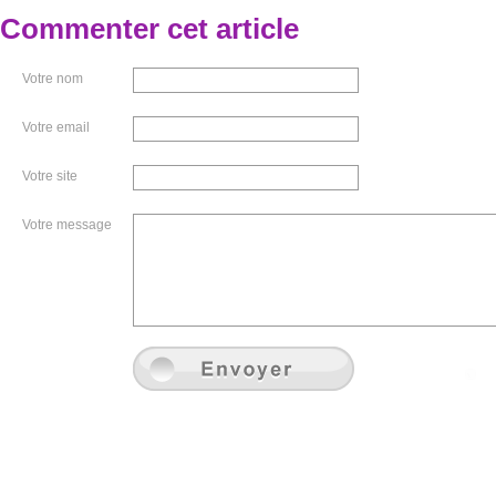
Commenter cet article
Votre nom
Votre email
Votre site
Votre message