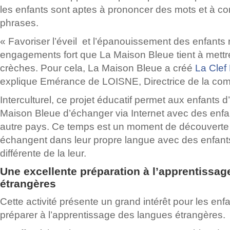
les enfants sont aptes à prononcer des mots et à con
phrases.
«
Favoriser l’éveil et l’épanouissement des enfants r
engagements fort que La Maison Bleue tient à mett
crèches. Pour cela, La Maison Bleue a créé
La Clef 
explique Emérance de LOISNE, Directrice de la co
Interculturel, ce projet éducatif permet aux enfants 
Maison Bleue d’échanger via Internet avec des enfa
autre pays. Ce temps est un moment de découverte 
échangent dans leur propre langue avec des enfant
différente de la leur.
Une excellente préparation à l’apprentissa
étrangères
Cette activité présente un grand intérêt pour les enfa
préparer à l’apprentissage des langues étrangères.