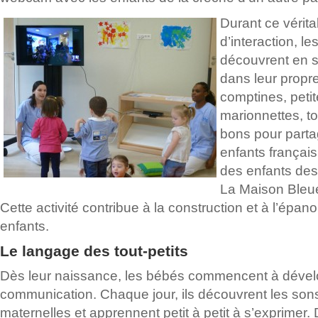
Durant ce vérit
d’interaction, le
découvrent en 
dans leur propr
comptines, petit
marionnettes, t
bons pour partag
enfants français
des enfants des
La Maison Bleu
Cette activité contribue à la construction et à l’épa
enfants.
Le langage des tout-petits
Dès leur naissance, les bébés commencent à dével
communication. Chaque jour, ils découvrent les son
maternelles et apprennent petit à petit à s’exprimer.