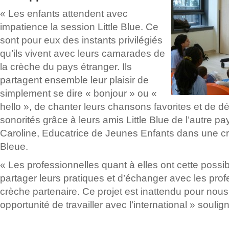
«
Les enfants attendent avec
impatience la session Little Blue. Ce
sont pour eux des instants privilégiés
qu’ils vivent avec leurs camarades de
la crèche du pays étranger. Ils
partagent ensemble leur plaisir de
simplement se dire « bonjour » ou «
hello », de chanter leurs chansons favorites et de d
sonorités grâce à leurs amis Little Blue de l’autre pa
Caroline, Educatrice de Jeunes Enfants dans une 
Bleue.
«
Les professionnelles quant à elles ont cette possib
partager leurs pratiques et d’échanger avec les prof
crèche partenaire. Ce projet est inattendu pour nous
opportunité de travailler avec l’international
» soulign