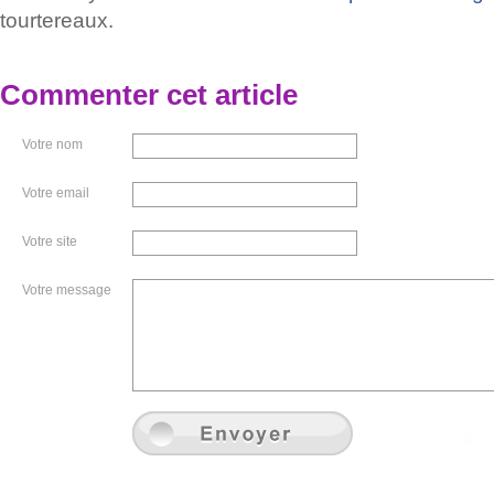
tourtereaux.
Commenter cet article
Votre nom
Votre email
Votre site
Votre message